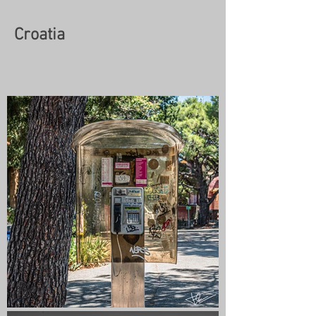
Croatia