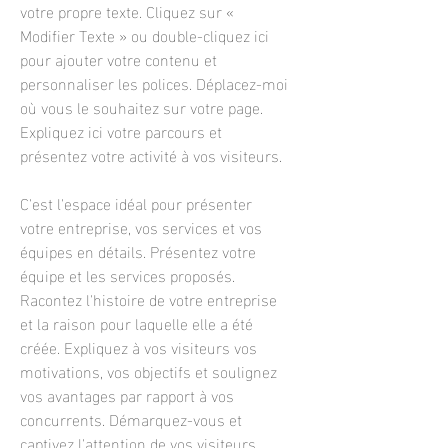
votre propre texte. Cliquez sur «
Modifier Texte » ou double-cliquez ici
pour ajouter votre contenu et
personnaliser les polices. Déplacez-moi
où vous le souhaitez sur votre page.
Expliquez ici votre parcours et
présentez votre activité à vos visiteurs.
C'est l'espace idéal pour présenter
votre entreprise, vos services et vos
équipes en détails. Présentez votre
équipe et les services proposés.
Racontez l'histoire de votre entreprise
et la raison pour laquelle elle a été
créée. Expliquez à vos visiteurs vos
motivations, vos objectifs et soulignez
vos avantages par rapport à vos
concurrents. Démarquez-vous et
captivez l'attention de vos visiteurs.