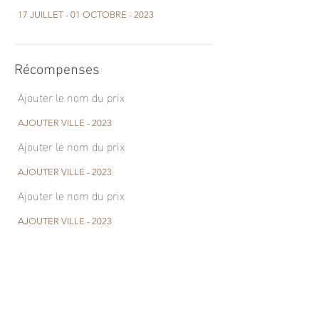
17 JUILLET - 01 OCTOBRE - 2023
Récompenses
Ajouter le nom du prix
AJOUTER VILLE - 2023
Ajouter le nom du prix
AJOUTER VILLE - 2023
Ajouter le nom du prix
AJOUTER VILLE - 2023
Ajouter le nom du prix
AJOUTER VILLE - 2023