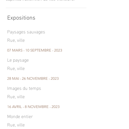
Expositions
Paysages sauvages
Rue, ville
07 MARS - 10 SEPTEMBRE - 2023
Le paysage
Rue, ville
28 MAI - 26 NOVEMBRE - 2023
Images du temps
Rue, ville
16 AVRIL - 8 NOVEMBRE - 2023
Monde entier
Rue, ville